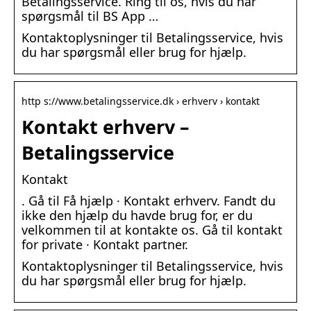
Betalingsservice. Ring til os, hvis du har
spørgsmål til BS App …
Kontaktoplysninger til Betalingsservice, hvis
du har spørgsmål eller brug for hjælp.
http s://www.betalingsservice.dk › erhverv › kontakt
Kontakt erhverv –
Betalingsservice
Kontakt
​. Gå til Få hjælp · Kontakt erhverv. Fandt du
ikke den hjælp du havde brug for, er du
velkommen til at kontakte os. Gå til kontakt
for private · Kontakt partner.
Kontaktoplysninger til Betalingsservice, hvis
du har spørgsmål eller brug for hjælp.