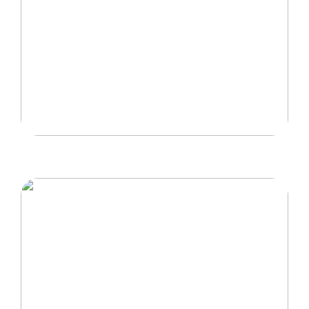
Idéer til at gøre hjemmet mere børnevenligt