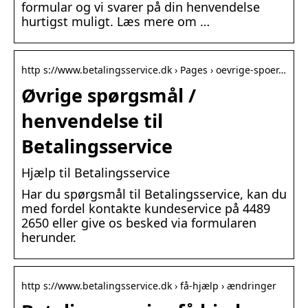
formular og vi svarer på din henvendelse
hurtigst muligt. ​Læs mere om …
http s://www.betalingsservice.dk › Pages › oevrige-spoer…
Øvrige spørgsmål /
henvendelse til
Betalingsservice
Hjælp til Betalingsservice
Har du spørgsmål til Betalingsservice, kan du
med fordel kontakte kundeservice på 4489
2650 eller give os besked via formularen
herunder.
http s://www.betalingsservice.dk › få-hjælp › ændringer