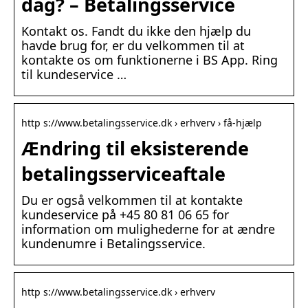
dag? – Betalingsservice
Kontakt os. Fandt du ikke den hjælp du
havde brug for, er du velkommen til at
kontakte os om funktionerne i BS App. Ring
til kundeservice …
http s://www.betalingsservice.dk › erhverv › få-hjælp
Ændring til eksisterende
betalingsserviceaftale
Du er også velkommen til at kontakte
kundeservice på +45 80 81 06 65 for
information om mulighederne for at ændre
kundenumre i Betalingsservice.
http s://www.betalingsservice.dk › erhverv