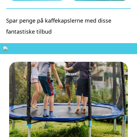
Spar penge på kaffekapslerne med disse
fantastiske tilbud