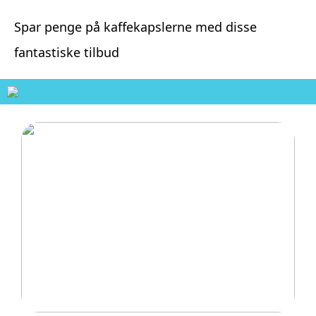
Spar penge på kaffekapslerne med disse
fantastiske tilbud