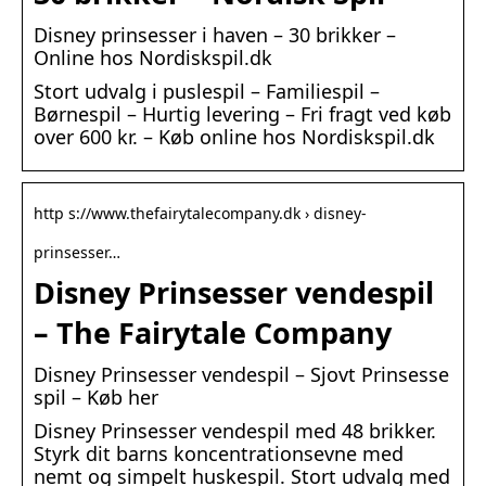
Disney prinsesser i haven – 30 brikker –
Online hos Nordiskspil.dk
Stort udvalg i puslespil – Familiespil –
Børnespil – Hurtig levering – Fri fragt ved køb
over 600 kr. – Køb online hos Nordiskspil.dk
http s://www.thefairytalecompany.dk › disney-
prinsesser…
Disney Prinsesser vendespil
– The Fairytale Company
Disney Prinsesser vendespil – Sjovt Prinsesse
spil – Køb her
Disney Prinsesser vendespil med 48 brikker.
Styrk dit barns koncentrationsevne med
nemt og simpelt huskespil. Stort udvalg med