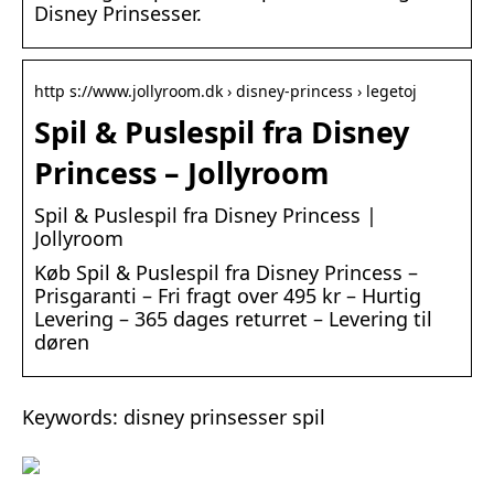
Disney Prinsesser.
http s://www.jollyroom.dk › disney-princess › legetoj
Spil & Puslespil fra Disney
Princess – Jollyroom
Spil & Puslespil fra Disney Princess |
Jollyroom
Køb Spil & Puslespil fra Disney Princess –
Prisgaranti – Fri fragt over 495 kr – Hurtig
Levering – 365 dages returret – Levering til
døren
Keywords: disney prinsesser spil