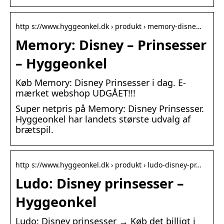
http s://www.hyggeonkel.dk › produkt › memory-disne…
Memory: Disney – Prinsesser
– Hyggeonkel
Køb Memory: Disney Prinsesser i dag. E-
mærket webshop UDGÅET!!!
Super netpris på Memory: Disney Prinsesser.
Hyggeonkel har landets største udvalg af
brætspil.
http s://www.hyggeonkel.dk › produkt › ludo-disney-pr…
Ludo: Disney prinsesser –
Hyggeonkel
Ludo: Disney prinsesser → Køb det billigt i