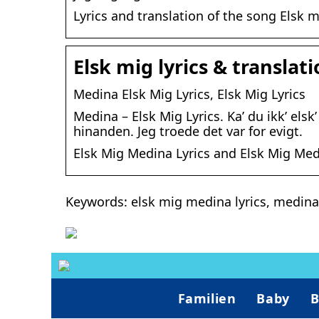
Lyrics and translation of the song Elsk 
Elsk mig lyrics & translat
Medina Elsk Mig Lyrics, Elsk Mig Lyrics
Medina – Elsk Mig Lyrics. Ka’ du ikk’ elsk
hinanden. Jeg troede det var for evigt.
Elsk Mig Medina Lyrics and Elsk Mig Medi
Keywords: elsk mig medina lyrics, medina e
Familien
Baby
B