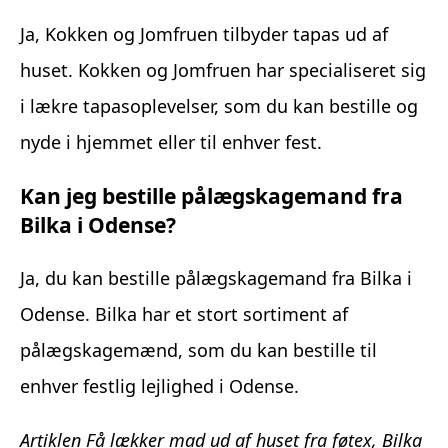
Ja, Kokken og Jomfruen tilbyder tapas ud af
huset. Kokken og Jomfruen har specialiseret sig
i lækre tapasoplevelser, som du kan bestille og
nyde i hjemmet eller til enhver fest.
Kan jeg bestille pålægskagemand fra
Bilka i Odense?
Ja, du kan bestille pålægskagemand fra Bilka i
Odense. Bilka har et stort sortiment af
pålægskagemænd, som du kan bestille til
enhver festlig lejlighed i Odense.
Artiklen Få lækker mad ud af huset fra føtex, Bilka