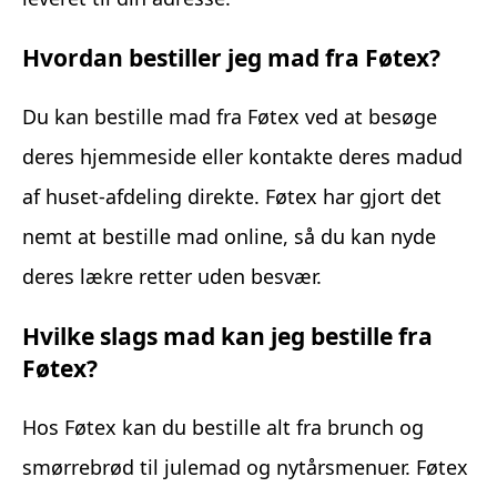
Hvordan bestiller jeg mad fra Føtex?
Du kan bestille mad fra Føtex ved at besøge
deres hjemmeside eller kontakte deres madud
af huset-afdeling direkte. Føtex har gjort det
nemt at bestille mad online, så du kan nyde
deres lækre retter uden besvær.
Hvilke slags mad kan jeg bestille fra
Føtex?
Hos Føtex kan du bestille alt fra brunch og
smørrebrød til julemad og nytårsmenuer. Føtex