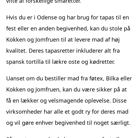
vifte af forskellige småretter.
Hvis du er i Odense og har brug for tapas til en
fest eller en anden begivenhed, kan du stole på
Kokken og Jomfruen til at levere mad af høj
kvalitet. Deres tapasretter inkluderer alt fra
spansk tortilla til lækre oste og kødretter.
Uanset om du bestiller mad fra føtex, Bilka eller
Kokken og Jomfruen, kan du være sikker på at
få en lækker og velsmagende oplevelse. Disse
virksomheder har alle et godt ry for deres mad
og vil gøre enhver begivenhed til noget særligt.