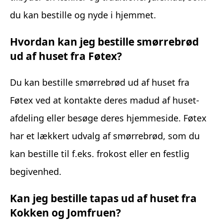
du kan bestille og nyde i hjemmet.
Hvordan kan jeg bestille smørrebrød
ud af huset fra Føtex?
Du kan bestille smørrebrød ud af huset fra
Føtex ved at kontakte deres madud af huset-
afdeling eller besøge deres hjemmeside. Føtex
har et lækkert udvalg af smørrebrød, som du
kan bestille til f.eks. frokost eller en festlig
begivenhed.
Kan jeg bestille tapas ud af huset fra
Kokken og Jomfruen?