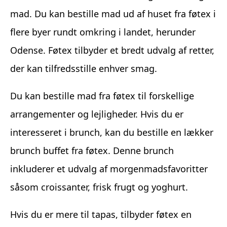
mad. Du kan bestille mad ud af huset fra føtex i
flere byer rundt omkring i landet, herunder
Odense. Føtex tilbyder et bredt udvalg af retter,
der kan tilfredsstille enhver smag.
Du kan bestille mad fra føtex til forskellige
arrangementer og lejligheder. Hvis du er
interesseret i brunch, kan du bestille en lækker
brunch buffet fra føtex. Denne brunch
inkluderer et udvalg af morgenmadsfavoritter
såsom croissanter, frisk frugt og yoghurt.
Hvis du er mere til tapas, tilbyder føtex en