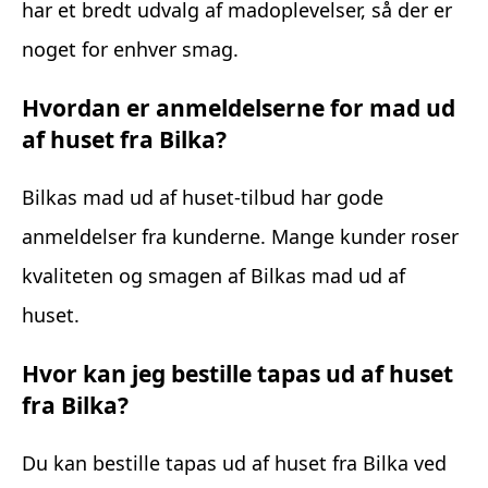
har et bredt udvalg af madoplevelser, så der er
noget for enhver smag.
Hvordan er anmeldelserne for mad ud
af huset fra Bilka?
Bilkas mad ud af huset-tilbud har gode
anmeldelser fra kunderne. Mange kunder roser
kvaliteten og smagen af Bilkas mad ud af
huset.
Hvor kan jeg bestille tapas ud af huset
fra Bilka?
Du kan bestille tapas ud af huset fra Bilka ved