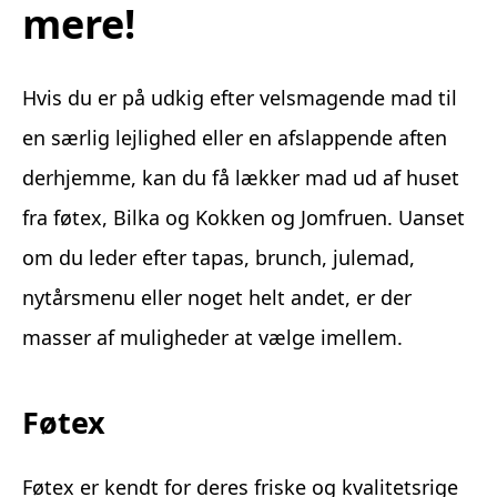
mere!
Hvis du er på udkig efter velsmagende mad til
en særlig lejlighed eller en afslappende aften
derhjemme, kan du få lækker mad ud af huset
fra føtex, Bilka og Kokken og Jomfruen. Uanset
om du leder efter tapas, brunch, julemad,
nytårsmenu eller noget helt andet, er der
masser af muligheder at vælge imellem.
Føtex
Føtex er kendt for deres friske og kvalitetsrige