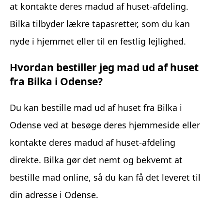
at kontakte deres madud af huset-afdeling.
Bilka tilbyder lækre tapasretter, som du kan
nyde i hjemmet eller til en festlig lejlighed.
Hvordan bestiller jeg mad ud af huset
fra Bilka i Odense?
Du kan bestille mad ud af huset fra Bilka i
Odense ved at besøge deres hjemmeside eller
kontakte deres madud af huset-afdeling
direkte. Bilka gør det nemt og bekvemt at
bestille mad online, så du kan få det leveret til
din adresse i Odense.