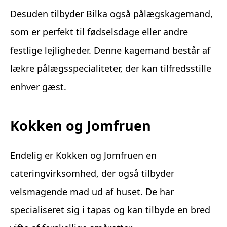
Desuden tilbyder Bilka også pålægskagemand,
som er perfekt til fødselsdage eller andre
festlige lejligheder. Denne kagemand består af
lækre pålægsspecialiteter, der kan tilfredsstille
enhver gæst.
Kokken og Jomfruen
Endelig er Kokken og Jomfruen en
cateringvirksomhed, der også tilbyder
velsmagende mad ud af huset. De har
specialiseret sig i tapas og kan tilbyde en bred