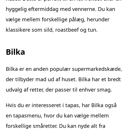
hyggelig eftermiddag med vennerne. Du kan
vælge mellem forskellige pålæg, herunder
klassikere som sild, roastbeef og tun.
Bilka
Bilka er en anden populær supermarkedskæde,
der tilbyder mad ud af huset. Bilka har et bredt
udvalg af retter, der passer til enhver smag.
Hvis du er interesseret i tapas, har Bilka også
en tapasmenu, hvor du kan vælge mellem
forskellige småretter. Du kan nyde alt fra