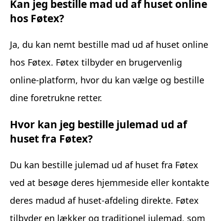
Kan jeg bestille mad ud af huset online
hos Føtex?
Ja, du kan nemt bestille mad ud af huset online
hos Føtex. Føtex tilbyder en brugervenlig
online-platform, hvor du kan vælge og bestille
dine foretrukne retter.
Hvor kan jeg bestille julemad ud af
huset fra Føtex?
Du kan bestille julemad ud af huset fra Føtex
ved at besøge deres hjemmeside eller kontakte
deres madud af huset-afdeling direkte. Føtex
tilbyder en lækker og traditionel julemad, som