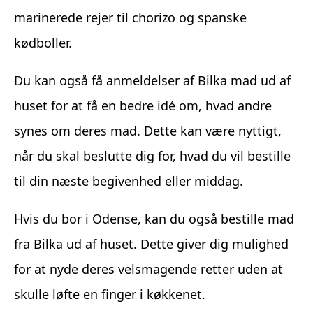
marinerede rejer til chorizo og spanske
kødboller.
Du kan også få anmeldelser af Bilka mad ud af
huset for at få en bedre idé om, hvad andre
synes om deres mad. Dette kan være nyttigt,
når du skal beslutte dig for, hvad du vil bestille
til din næste begivenhed eller middag.
Hvis du bor i Odense, kan du også bestille mad
fra Bilka ud af huset. Dette giver dig mulighed
for at nyde deres velsmagende retter uden at
skulle løfte en finger i køkkenet.