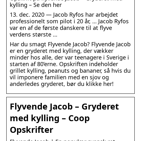
kylling – Se den her
13. dec. 2020 — Jacob Ryfos har arbejdet
professionelt som pilot i 20 år, … Jacob Ryfos
var en af de første danskere til at flyve
verdens største …
Har du smagt Flyvende Jacob? Flyvende Jacob
er en gryderet med kylling, der vækker
minder hos alle, der var teenagere i Sverige i
starten af 80’erne. Opskriften indeholder
grillet kylling, peanuts og bananer, så hvis du
vil imponere familien med en sjov og
anderledes gryderet, bør du klikke her!
Flyvende Jacob – Gryderet
med kylling – Coop
Opskrifter