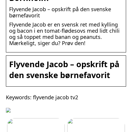
Flyvende Jacob – opskrift på den svenske
børnefavorit
Flyvende Jacob er en svensk ret med kylling
og bacon i en tomat-flødesovs med lidt chili
og så toppet med banan og peanuts.
Mærkeligt, siger du? Prøv den!
Flyvende Jacob – opskrift på
den svenske børnefavorit
Keywords: flyvende jacob tv2