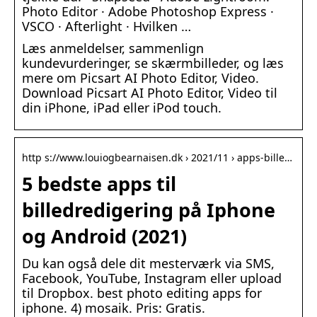
Photo Editor · Adobe Photoshop Express ·
VSCO · Afterlight · Hvilken …
Læs anmeldelser, sammenlign
kundevurderinger, se skærmbilleder, og læs
mere om Picsart AI Photo Editor, Video.
Download Picsart AI Photo Editor, Video til
din iPhone, iPad eller iPod touch.
http s://www.louiogbearnaisen.dk › 2021/11 › apps-bille…
5 bedste apps til
billedredigering på Iphone
og Android (2021)
Du kan også dele dit mesterværk via SMS,
Facebook, YouTube, Instagram eller upload
til Dropbox. best photo editing apps for
iphone. 4) mosaik. Pris: Gratis.