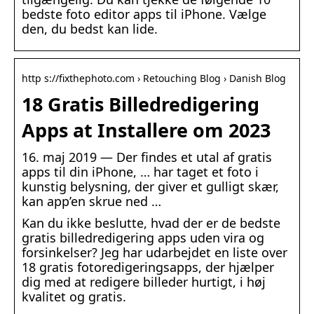
bedste foto editor apps til iPhone. Vælge
den, du bedst kan lide.
http s://fixthephoto.com › Retouching Blog › Danish Blog
18 Gratis Billedredigering
Apps at Installere om 2023
16. maj 2019 — Der findes et utal af gratis
apps til din iPhone, … har taget et foto i
kunstig belysning, der giver et gulligt skær,
kan app’en skrue ned …
Kan du ikke beslutte, hvad der er de bedste
gratis billedredigering apps uden vira og
forsinkelser? Jeg har udarbejdet en liste over
18 gratis fotoredigeringsapps, der hjælper
dig med at redigere billeder hurtigt, i høj
kvalitet og gratis.