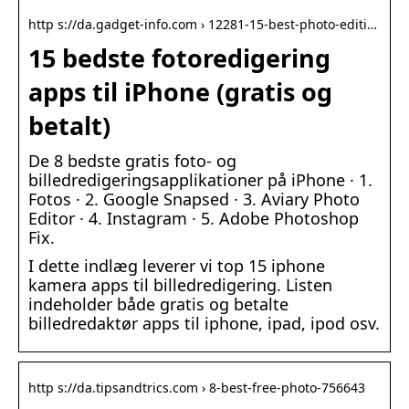
http s://da.gadget-info.com › 12281-15-best-photo-editi…
15 bedste fotoredigering
apps til iPhone (gratis og
betalt)
De 8 bedste gratis foto- og
billedredigeringsapplikationer på iPhone · 1.
Fotos · 2. Google Snapsed · 3. Aviary Photo
Editor · 4. Instagram · 5. Adobe Photoshop
Fix.
I dette indlæg leverer vi top 15 iphone
kamera apps til billedredigering. Listen
indeholder både gratis og betalte
billedredaktør apps til iphone, ipad, ipod osv.
http s://da.tipsandtrics.com › 8-best-free-photo-756643