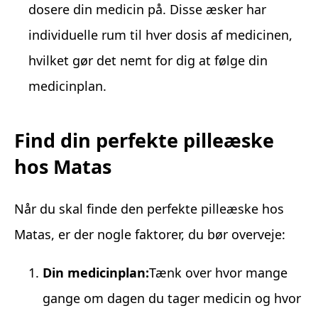
dosere din medicin på. Disse æsker har
individuelle rum til hver dosis af medicinen,
hvilket gør det nemt for dig at følge din
medicinplan.
Find din perfekte pilleæske
hos Matas
Når du skal finde den perfekte pilleæske hos
Matas, er der nogle faktorer, du bør overveje:
Din medicinplan:
Tænk over hvor mange
gange om dagen du tager medicin og hvor