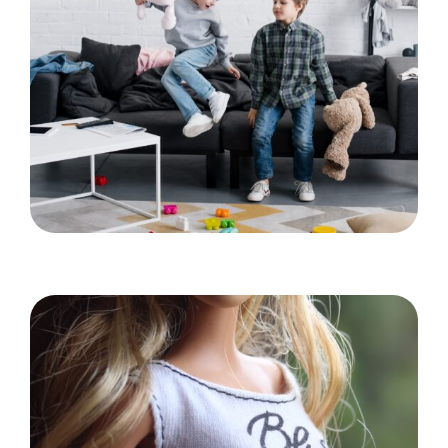
Idéer til at gøre hjemmet mere børnevenligt