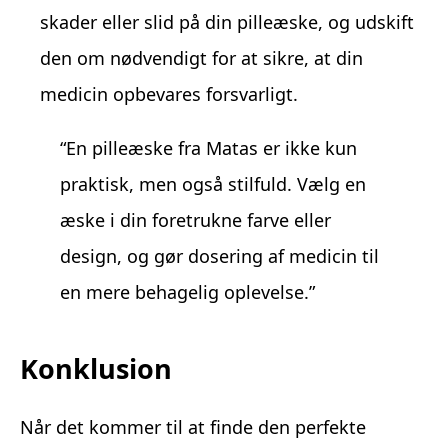
skader eller slid på din pilleæske, og udskift
den om nødvendigt for at sikre, at din
medicin opbevares forsvarligt.
“En pilleæske fra Matas er ikke kun
praktisk, men også stilfuld. Vælg en
æske i din foretrukne farve eller
design, og gør dosering af medicin til
en mere behagelig oplevelse.”
Konklusion
Når det kommer til at finde den perfekte