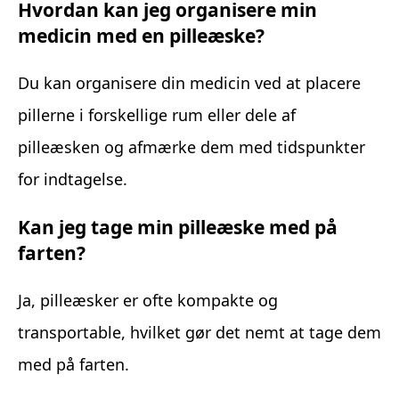
Hvordan kan jeg organisere min
medicin med en pilleæske?
Du kan organisere din medicin ved at placere
pillerne i forskellige rum eller dele af
pilleæsken og afmærke dem med tidspunkter
for indtagelse.
Kan jeg tage min pilleæske med på
farten?
Ja, pilleæsker er ofte kompakte og
transportable, hvilket gør det nemt at tage dem
med på farten.