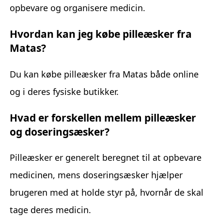
opbevare og organisere medicin.
Hvordan kan jeg købe pilleæsker fra
Matas?
Du kan købe pilleæsker fra Matas både online
og i deres fysiske butikker.
Hvad er forskellen mellem pilleæsker
og doseringsæsker?
Pilleæsker er generelt beregnet til at opbevare
medicinen, mens doseringsæsker hjælper
brugeren med at holde styr på, hvornår de skal
tage deres medicin.