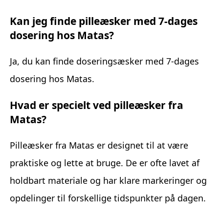
Kan jeg finde pilleæsker med 7-dages
dosering hos Matas?
Ja, du kan finde doseringsæsker med 7-dages
dosering hos Matas.
Hvad er specielt ved pilleæsker fra
Matas?
Pilleæsker fra Matas er designet til at være
praktiske og lette at bruge. De er ofte lavet af
holdbart materiale og har klare markeringer og
opdelinger til forskellige tidspunkter på dagen.