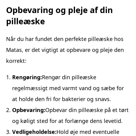
Opbevaring og pleje af din
pilleæske
Når du har fundet den perfekte pilleæske hos
Matas, er det vigtigt at opbevare og pleje den
korrekt:
Rengøring:
Rengør din pilleæske
regelmæssigt med varmt vand og sæbe for
at holde den fri for bakterier og snavs.
Opbevaring:
Opbevar din pilleæske på et tørt
og køligt sted for at forlænge dens levetid.
Vedligeholdelse:
Hold øje med eventuelle