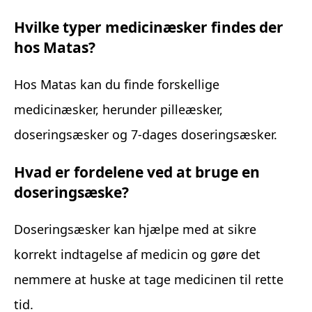
Hvilke typer medicinæsker findes der
hos Matas?
Hos Matas kan du finde forskellige
medicinæsker, herunder pilleæsker,
doseringsæsker og 7-dages doseringsæsker.
Hvad er fordelene ved at bruge en
doseringsæske?
Doseringsæsker kan hjælpe med at sikre
korrekt indtagelse af medicin og gøre det
nemmere at huske at tage medicinen til rette
tid.