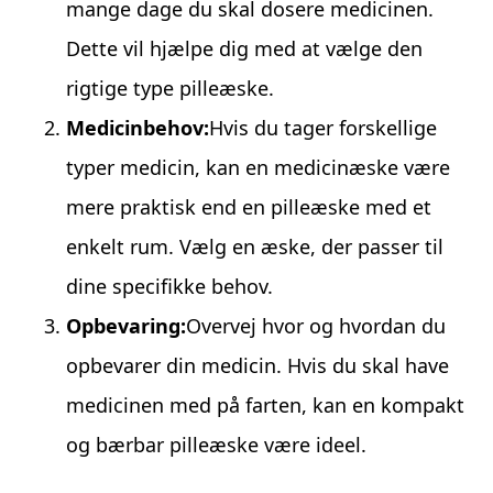
mange dage du skal dosere medicinen.
Dette vil hjælpe dig med at vælge den
rigtige type pilleæske.
Medicinbehov:
Hvis du tager forskellige
typer medicin, kan en medicinæske være
mere praktisk end en pilleæske med et
enkelt rum. Vælg en æske, der passer til
dine specifikke behov.
Opbevaring:
Overvej hvor og hvordan du
opbevarer din medicin. Hvis du skal have
medicinen med på farten, kan en kompakt
og bærbar pilleæske være ideel.