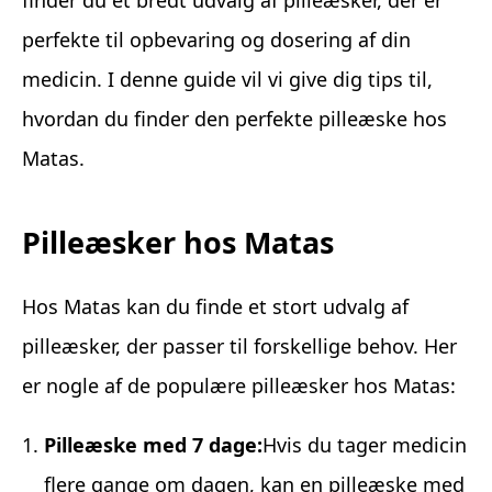
perfekte til opbevaring og dosering af din
medicin. I denne guide vil vi give dig tips til,
hvordan du finder den perfekte pilleæske hos
Matas.
Pilleæsker hos Matas
Hos Matas kan du finde et stort udvalg af
pilleæsker, der passer til forskellige behov. Her
er nogle af de populære pilleæsker hos Matas:
Pilleæske med 7 dage:
Hvis du tager medicin
flere gange om dagen, kan en pilleæske med