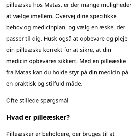
pilleæske hos Matas, er der mange muligheder
at vælge imellem. Overvej dine specifikke
behov og medicinplan, og vælg en æske, der
passer til dig. Husk også at opbevare og pleje
din pilleæske korrekt for at sikre, at din
medicin opbevares sikkert. Med en pilleæske
fra Matas kan du holde styr på din medicin på
en praktisk og stilfuld måde.
Ofte stillede spørgsmål
Hvad er pilleæsker?
Pilleæsker er beholdere, der bruges til at