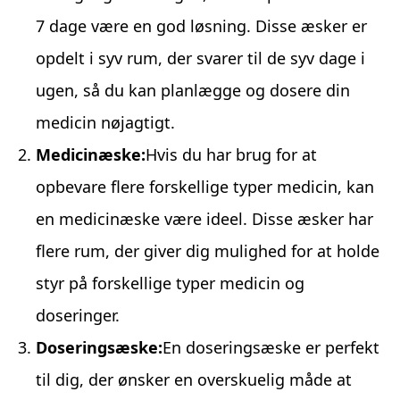
7 dage være en god løsning. Disse æsker er
opdelt i syv rum, der svarer til de syv dage i
ugen, så du kan planlægge og dosere din
medicin nøjagtigt.
Medicinæske:
Hvis du har brug for at
opbevare flere forskellige typer medicin, kan
en medicinæske være ideel. Disse æsker har
flere rum, der giver dig mulighed for at holde
styr på forskellige typer medicin og
doseringer.
Doseringsæske:
En doseringsæske er perfekt
til dig, der ønsker en overskuelig måde at