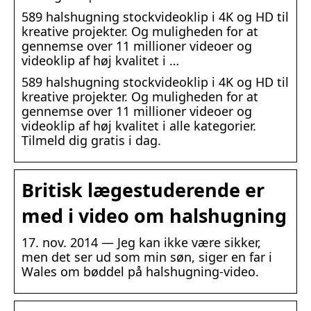
589 halshugning stockvideoklip i 4K og HD til
kreative projekter. Og muligheden for at
gennemse over 11 millioner videoer og
videoklip af høj kvalitet i …
589 halshugning stockvideoklip i 4K og HD til
kreative projekter. Og muligheden for at
gennemse over 11 millioner videoer og
videoklip af høj kvalitet i alle kategorier.
Tilmeld dig gratis i dag.
Britisk lægestuderende er
med i video om halshugning
17. nov. 2014 — Jeg kan ikke være sikker,
men det ser ud som min søn, siger en far i
Wales om bøddel på halshugning-video.