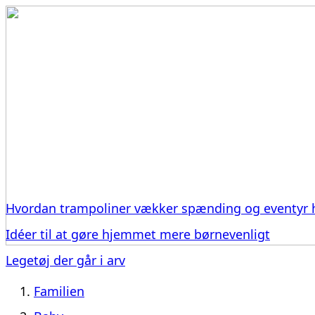
Hvordan trampoliner vækker spænding og eventyr 
Idéer til at gøre hjemmet mere børnevenligt
Legetøj der går i arv
Familien