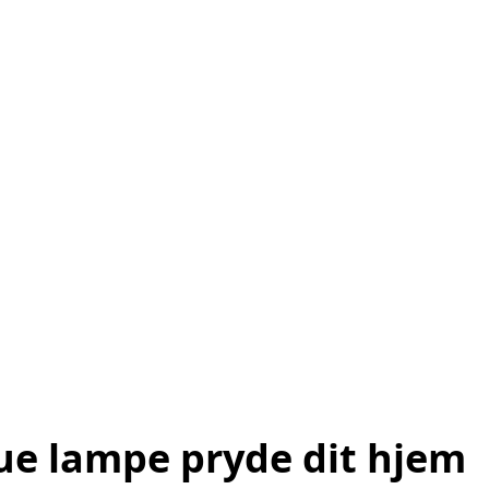
vue lampe pryde dit hjem