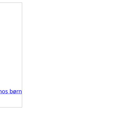
hos børn