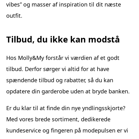
vibes” og masser af inspiration til dit næste
outfit.
Tilbud, du ikke kan modstå
Hos Molly&My forstår vi værdien af et godt
tilbud. Derfor sørger vi altid for at have
spændende tilbud og rabatter, så du kan
opdatere din garderobe uden at bryde banken.
Er du klar til at finde din nye yndlingsskjorte?
Med vores brede sortiment, dedikerede
kundeservice og fingeren på modepulsen er vi