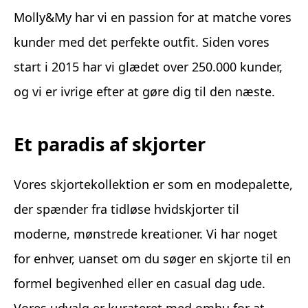
Molly&My har vi en passion for at matche vores
kunder med det perfekte outfit. Siden vores
start i 2015 har vi glædet over 250.000 kunder,
og vi er ivrige efter at gøre dig til den næste.
Et paradis af skjorter
Vores skjortekollektion er som en modepalette,
der spænder fra tidløse hvidskjorter til
moderne, mønstrede kreationer. Vi har noget
for enhver, uanset om du søger en skjorte til en
formel begivenhed eller en casual dag ude.