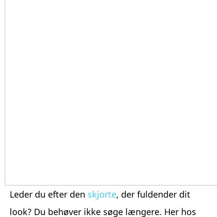
Leder du efter den
skjorte
, der fuldender dit
look? Du behøver ikke søge længere. Her hos