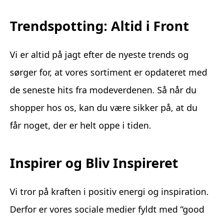
Trendspotting: Altid i Front
Vi er altid på jagt efter de nyeste trends og
sørger for, at vores sortiment er opdateret med
de seneste hits fra modeverdenen. Så når du
shopper hos os, kan du være sikker på, at du
får noget, der er helt oppe i tiden.
Inspirer og Bliv Inspireret
Vi tror på kraften i positiv energi og inspiration.
Derfor er vores sociale medier fyldt med “good