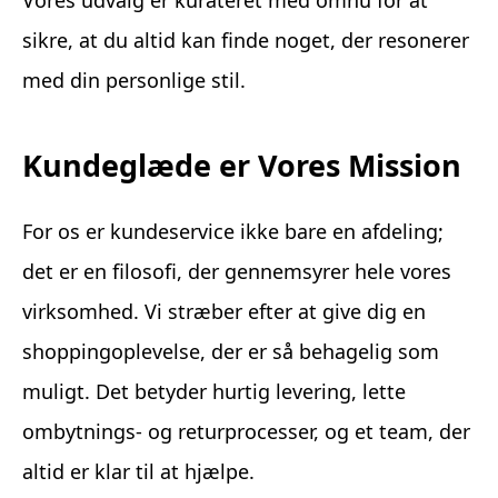
Vores udvalg er kurateret med omhu for at
sikre, at du altid kan finde noget, der resonerer
med din personlige stil.
Kundeglæde er Vores Mission
For os er kundeservice ikke bare en afdeling;
det er en filosofi, der gennemsyrer hele vores
virksomhed. Vi stræber efter at give dig en
shoppingoplevelse, der er så behagelig som
muligt. Det betyder hurtig levering, lette
ombytnings- og returprocesser, og et team, der
altid er klar til at hjælpe.