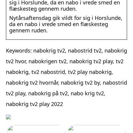
sig i Horslunde, da en nabo i vrede smed en
flæskesteg gennem ruden.
Nytårsaftensdag gik vildt for sig i Horslunde,
da en nabo i vrede smed en flæskesteg
gennem ruden.
Keywords: nabokrig tv2, nabostrid tv2, nabokrig
tv2 hvor, nabokrigen tv2, nabokrig tv2 play, tv2
nabokrig, tv2 nabostrid, tv2 play nabokrig,
nabokrig tv2 hvornår, nabokrig tv2 by, nabostrid
tv2 play, nabokrig på tv2, nabo krig tv2,
nabokrig tv2 play 2022