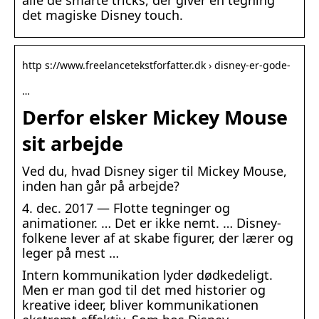
det magiske Disney touch.
http s://www.freelancetekstforfatter.dk › disney-er-gode-
…
Derfor elsker Mickey Mouse
sit arbejde
Ved du, hvad Disney siger til Mickey Mouse,
inden han går på arbejde?
4. dec. 2017 — Flotte tegninger og
animationer. … Det er ikke nemt. … Disney-
folkene lever af at skabe figurer, der lærer og
leger på mest …
Intern kommunikation lyder dødkedeligt.
Men er man god til det med historier og
kreative ideer, bliver kommunikationen