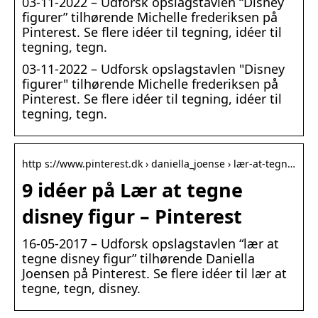
03-11-2022 – Udforsk opslagstavlen “Disney
figurer” tilhørende Michelle frederiksen på
Pinterest. Se flere idéer til tegning, idéer til
tegning, tegn.
03-11-2022 – Udforsk opslagstavlen "Disney
figurer" tilhørende Michelle frederiksen på
Pinterest. Se flere idéer til tegning, idéer til
tegning, tegn.
http s://www.pinterest.dk › daniella_joense › lær-at-tegn…
9 idéer på Lær at tegne
disney figur – Pinterest
16-05-2017 – Udforsk opslagstavlen “lær at
tegne disney figur” tilhørende Daniella
Joensen på Pinterest. Se flere idéer til lær at
tegne, tegn, disney.