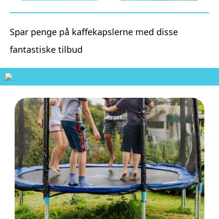
Spar penge på kaffekapslerne med disse
fantastiske tilbud