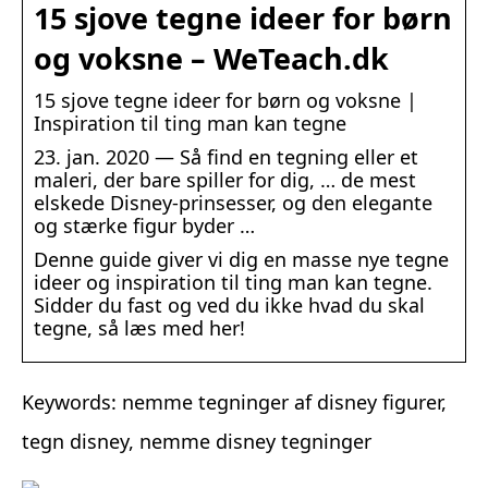
15 sjove tegne ideer for børn
og voksne – WeTeach.dk
15 sjove tegne ideer for børn og voksne |
Inspiration til ting man kan tegne
23. jan. 2020 — Så find en tegning eller et
maleri, der bare spiller for dig, … de mest
elskede Disney-prinsesser, og den elegante
og stærke figur byder …
Denne guide giver vi dig en masse nye tegne
ideer og inspiration til ting man kan tegne.
Sidder du fast og ved du ikke hvad du skal
tegne, så læs med her!
Keywords: nemme tegninger af disney figurer,
tegn disney, nemme disney tegninger