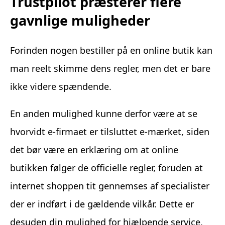
Trustpilot præsterer flere
gavnlige muligheder
Forinden nogen bestiller på en online butik kan
man reelt skimme dens regler, men det er bare
ikke videre spændende.
En anden mulighed kunne derfor være at se
hvorvidt e-firmaet er tilsluttet e-mærket, siden
det bør være en erklæring om at online
butikken følger de officielle regler, foruden at
internet shoppen tit gennemses af specialister
der er indført i de gældende vilkår. Dette er
desuden din mulighed for hjælpende service,