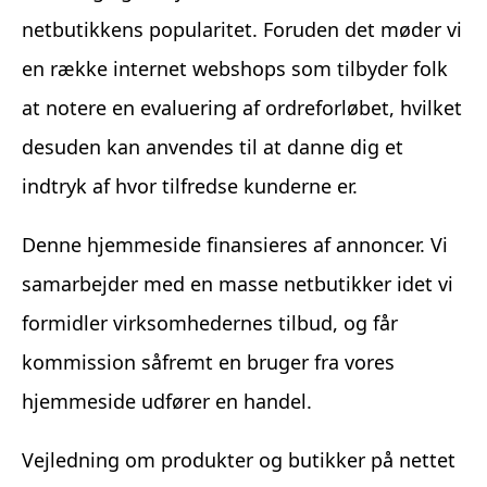
netbutikkens popularitet. Foruden det møder vi
en række internet webshops som tilbyder folk
at notere en evaluering af ordreforløbet, hvilket
desuden kan anvendes til at danne dig et
indtryk af hvor tilfredse kunderne er.
Denne hjemmeside finansieres af annoncer. Vi
samarbejder med en masse netbutikker idet vi
formidler virksomhedernes tilbud, og får
kommission såfremt en bruger fra vores
hjemmeside udfører en handel.
Vejledning om produkter og butikker på nettet