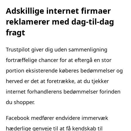
Adskillige internet firmaer
reklamerer med dag-til-dag
fragt
Trustpilot giver dig uden sammenligning
fortræffelige chancer for at eftergå en stor
portion eksisterende køberes bedømmelser og
herved er det at foretrække, at du tjekker
internet forhandlerens bedømmelser forinden
du shopper.
Facebook medfører endvidere immervæk
hæderlige genveje til at få kendskab til