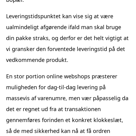
Leveringstidspunktet kan vise sig at være
ualmindeligt afgørende ifald man skal bruge
din pakke straks, og derfor er det helt vigtigt at
vi gransker den forventede leveringstid på det
vedkommende produkt.
En stor portion online webshops præsterer
muligheden for dag-til-dag levering på
massevis af varenumre, men vær påpasselig da
det er regnet ud fra at transaktionen
gennemføres forinden et konkret klokkeslæt,
så de med sikkerhed kan nå at få ordren