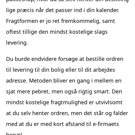
lige præcis når det passer ind i din kalender.
Fragtformen er jo ret fremkommelig, samt
oftest tillige den mindst kostelige slags
levering.
Du burde endvidere forsøge at bestille ordren
til levering til din bolig eller til dit arbejdes
adresse. Metoden bliver en gang i mellem en
sjat mere pebret, men også rigtig smart. Den
mindst kostelige fragtmulighed er utvivlsomt
at du selv henter ordren, men det står og falder
med at du er med kort afstand til e-firmaets
bopæl.