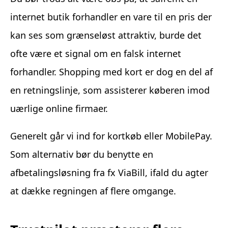
internet butik forhandler en vare til en pris der
kan ses som grænseløst attraktiv, burde det
ofte være et signal om en falsk internet
forhandler. Shopping med kort er dog en del af
en retningslinje, som assisterer køberen imod
uærlige online firmaer.
Generelt går vi ind for kortkøb eller MobilePay.
Som alternativ bør du benytte en
afbetalingsløsning fra fx ViaBill, ifald du agter
at dække regningen af flere omgange.