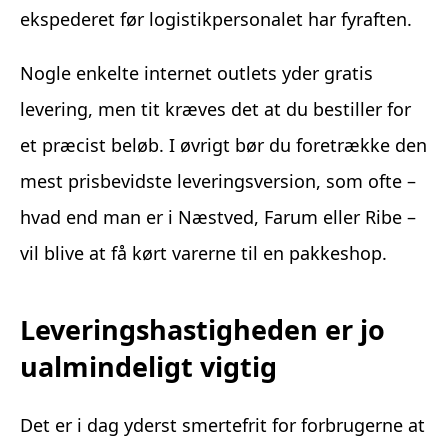
ekspederet før logistikpersonalet har fyraften.
Nogle enkelte internet outlets yder gratis
levering, men tit kræves det at du bestiller for
et præcist beløb. I øvrigt bør du foretrække den
mest prisbevidste leveringsversion, som ofte –
hvad end man er i Næstved, Farum eller Ribe –
vil blive at få kørt varerne til en pakkeshop.
Leveringshastigheden er jo
ualmindeligt vigtig
Det er i dag yderst smertefrit for forbrugerne at