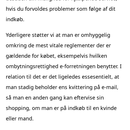
hvis du forvoldes problemer som følge af dit
indkøb.
Yderligere støtter vi at man er omhyggelig
omkring de mest vitale reglementer der er
gældende for købet, eksempelvis hvilken
ombytningsrettighed e-forretningen benytter. I
relation til det er det ligeledes essesentielt, at
man stadig beholder ens kvittering på e-mail,
så man en anden gang kan eftervise sin
shopping, om man er på indkøb til en kvinde
eller mand.