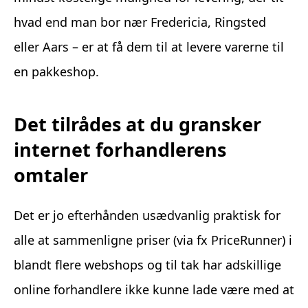
hvad end man bor nær Fredericia, Ringsted
eller Aars – er at få dem til at levere varerne til
en pakkeshop.
Det tilrådes at du gransker
internet forhandlerens
omtaler
Det er jo efterhånden usædvanlig praktisk for
alle at sammenligne priser (via fx PriceRunner) i
blandt flere webshops og til tak har adskillige
online forhandlere ikke kunne lade være med at