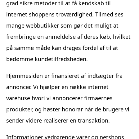
grad sikre metoder til at få kendskab til
internet shoppens troværdighed. Tilmed ses
mange webbutikker som gør det muligt at
frembringe en anmeldelse af deres køb, hvilket
på samme måde kan drages fordel af til at
bedømme kundetilfredsheden.
Hjemmesiden er finansieret af indtægter fra
annoncer. Vi hjælper en række internet
varehuse hvori vi annoncerer firmaernes
produkter, og høster honorar når de brugere vi
sender videre realiserer en transaktion.
Informationer vedrørende varer og netshops