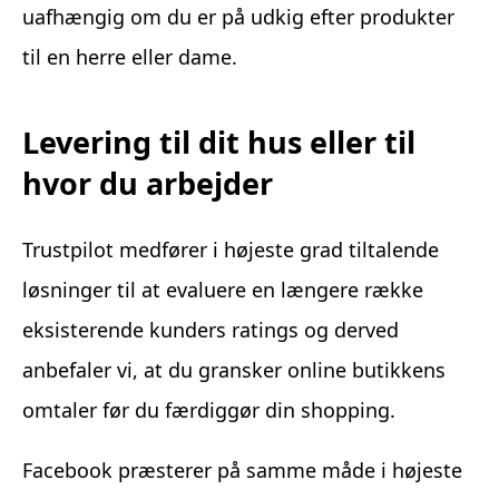
uafhængig om du er på udkig efter produkter
til en herre eller dame.
Levering til dit hus eller til
hvor du arbejder
Trustpilot medfører i højeste grad tiltalende
løsninger til at evaluere en længere række
eksisterende kunders ratings og derved
anbefaler vi, at du gransker online butikkens
omtaler før du færdiggør din shopping.
Facebook præsterer på samme måde i højeste