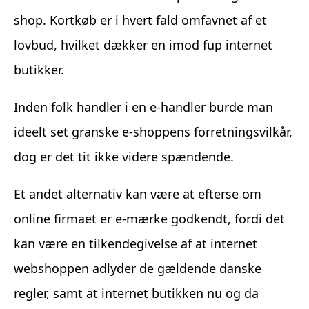
shop. Kortkøb er i hvert fald omfavnet af et
lovbud, hvilket dækker en imod fup internet
butikker.
Inden folk handler i en e-handler burde man
ideelt set granske e-shoppens forretningsvilkår,
dog er det tit ikke videre spændende.
Et andet alternativ kan være at efterse om
online firmaet er e-mærke godkendt, fordi det
kan være en tilkendegivelse af at internet
webshoppen adlyder de gældende danske
regler, samt at internet butikken nu og da