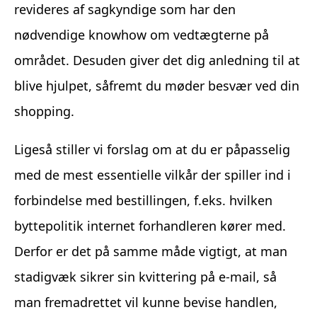
revideres af sagkyndige som har den
nødvendige knowhow om vedtægterne på
området. Desuden giver det dig anledning til at
blive hjulpet, såfremt du møder besvær ved din
shopping.
Ligeså stiller vi forslag om at du er påpasselig
med de mest essentielle vilkår der spiller ind i
forbindelse med bestillingen, f.eks. hvilken
byttepolitik internet forhandleren kører med.
Derfor er det på samme måde vigtigt, at man
stadigvæk sikrer sin kvittering på e-mail, så
man fremadrettet vil kunne bevise handlen,