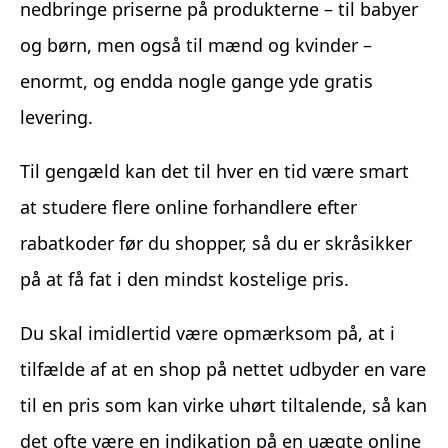
nedbringe priserne på produkterne – til babyer
og børn, men også til mænd og kvinder –
enormt, og endda nogle gange yde gratis
levering.
Til gengæld kan det til hver en tid være smart
at studere flere online forhandlere efter
rabatkoder før du shopper, så du er skråsikker
på at få fat i den mindst kostelige pris.
Du skal imidlertid være opmærksom på, at i
tilfælde af at en shop på nettet udbyder en vare
til en pris som kan virke uhørt tiltalende, så kan
det ofte være en indikation på en uægte online