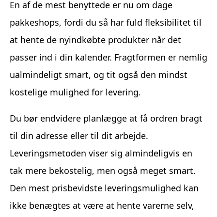
En af de mest benyttede er nu om dage
pakkeshops, fordi du så har fuld fleksibilitet til
at hente de nyindkøbte produkter når det
passer ind i din kalender. Fragtformen er nemlig
ualmindeligt smart, og tit også den mindst
kostelige mulighed for levering.
Du bør endvidere planlægge at få ordren bragt
til din adresse eller til dit arbejde.
Leveringsmetoden viser sig almindeligvis en
tak mere bekostelig, men også meget smart.
Den mest prisbevidste leveringsmulighed kan
ikke benægtes at være at hente varerne selv,