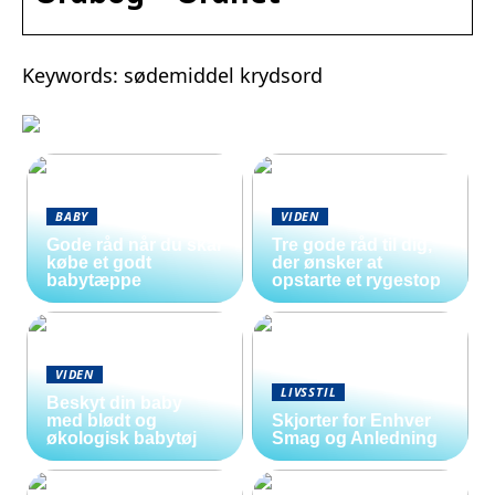
Keywords: sødemiddel krydsord
BABY
VIDEN
Gode råd når du skal
Tre gode råd til dig,
købe et godt
der ønsker at
babytæppe
opstarte et rygestop
VIDEN
LIVSSTIL
Beskyt din baby
med blødt og
Skjorter for Enhver
økologisk babytøj
Smag og Anledning