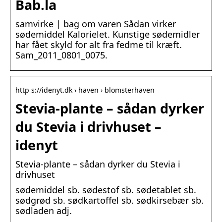
Bab.la
samvirke | bag om varen Sådan virker
sødemiddel Kalorielet. Kunstige sødemidler
har fået skyld for alt fra fedme til kræft.
Sam_2011_0801_0075.
http s://idenyt.dk › haven › blomsterhaven
Stevia-plante – sådan dyrker
du Stevia i drivhuset –
idenyt
Stevia-plante – sådan dyrker du Stevia i
drivhuset
sødemiddel sb. sødestof sb. sødetablet sb.
sødgrød sb. sødkartoffel sb. sødkirsebær sb.
sødladen adj.