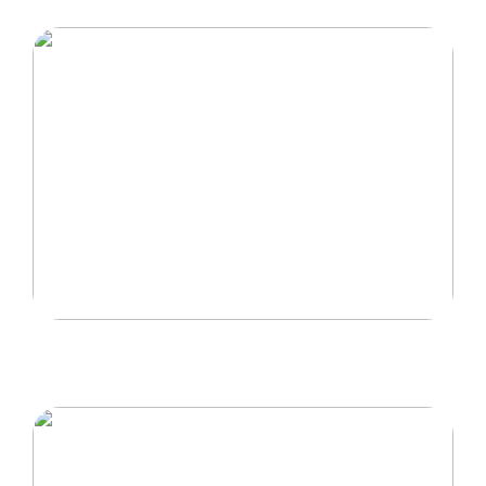
Hvordan trampoliner vækker spænding og
eventyr hos børn