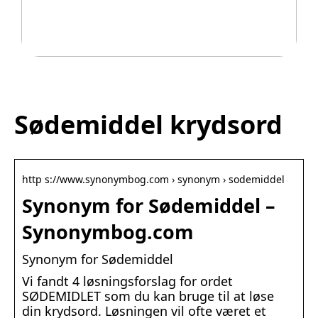
Legetøj der går i arv
Sødemiddel krydsord
http s://www.synonymbog.com › synonym › sodemiddel
Synonym for Sødemiddel –
Synonymbog.com
Synonym for Sødemiddel
Vi fandt 4 løsningsforslag for ordet
SØDEMIDLET som du kan bruge til at løse
din krydsord. Løsningen vil ofte været et