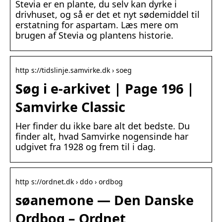
Stevia er en plante, du selv kan dyrke i
drivhuset, og så er det et nyt sødemiddel til
erstatning for aspartam. Læs mere om
brugen af Stevia og plantens historie.
http s://tidslinje.samvirke.dk › soeg
Søg i e-arkivet | Page 196 |
Samvirke Classic
Her finder du ikke bare alt det bedste. Du
finder alt, hvad Samvirke nogensinde har
udgivet fra 1928 og frem til i dag.
http s://ordnet.dk › ddo › ordbog
søanemone — Den Danske
Ordbog – Ordnet