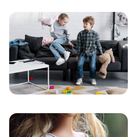
Idéer til at gøre hjemmet mere børnevenligt