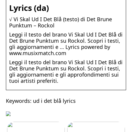
Lyrics (da)
√ Vi Skal Ud I Det Blå (testo) di Det Brune
Punktum – Rockol
Leggi il testo del brano Vi Skal Ud I Det Blå di
Det Brune Punktum su Rockol. Scopri i testi,
gli aggiornamenti e … Lyrics powered by
www.musixmatch.com
Leggi il testo del brano Vi Skal Ud I Det Blå di
Det Brune Punktum su Rockol. Scopri i testi,
gli aggiornamenti e gli approfondimenti sui
tuoi artisti preferiti.
Keywords: ud i det blå lyrics