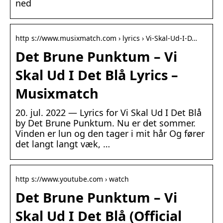
ned
http s://www.musixmatch.com › lyrics › Vi-Skal-Ud-I-D…
Det Brune Punktum – Vi
Skal Ud I Det Blå Lyrics –
Musixmatch
20. jul. 2022 — Lyrics for Vi Skal Ud I Det Blå
by Det Brune Punktum. Nu er det sommer.
Vinden er lun og den tager i mit hår Og fører
det langt langt væk, …
http s://www.youtube.com › watch
Det Brune Punktum – Vi
Skal Ud I Det Blå (Official